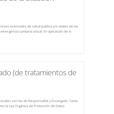
eses esenciales de salud publica y/o vitales de las
mergencia sanitaria actual. En aplicación de lo
gado (de tratamientos de
ersonales son las de Responsable y Encargado. Tanto
mo la Ley Orgánica de Protección de Datos