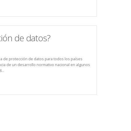
ión de datos?
a de protección de datos para todos los países
ncia de un desarrollo normativo nacional en algunos
...