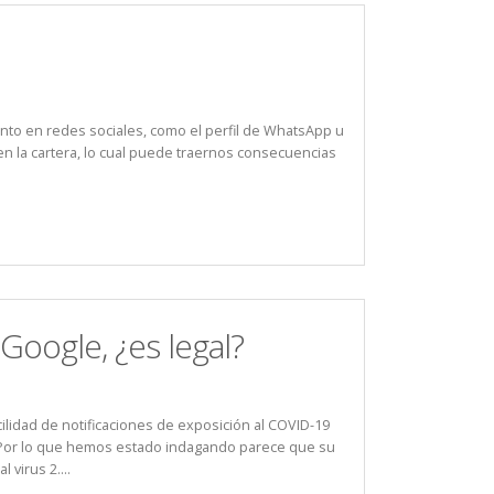
nto en redes sociales, como el perfil de WhatsApp u
en la cartera, lo cual puede traernos consecuencias
Google, ¿es legal?
ilidad de notificaciones de exposición al COVID-19
. Por lo que hemos estado indagando parece que su
 virus 2....