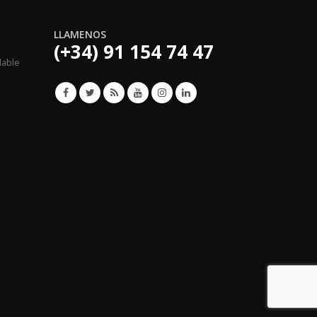
LLAMENOS
(+34) 91 154 74 47
lable