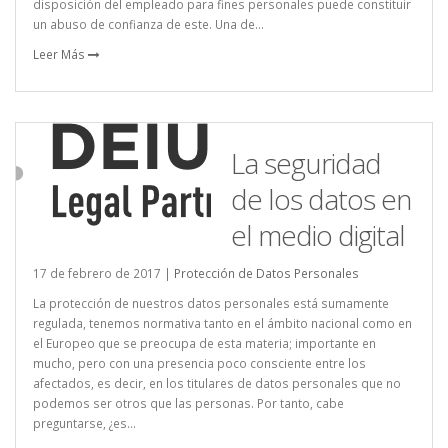
disposición del empleado para fines personales puede constituir
un abuso de confianza de este. Una de...
Leer Más
La seguridad
de los datos en
el medio digital
17 de febrero de 2017 |
Protección de Datos Personales
La protección de nuestros datos personales está sumamente
regulada, tenemos normativa tanto en el ámbito nacional como en
el Europeo que se preocupa de esta materia; importante en
mucho, pero con una presencia poco consciente entre los
afectados, es decir, en los titulares de datos personales que no
podemos ser otros que las personas. Por tanto, cabe
preguntarse, ¿es...