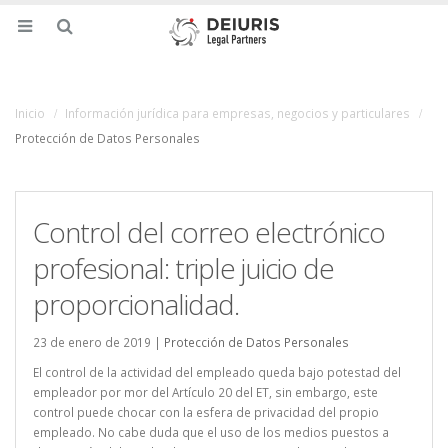
Inicio
Información jurídica para empresas, negocios y particulares
Protección de Datos Personales
Control del correo electrónico
profesional: triple juicio de
proporcionalidad.
23 de enero de 2019 |
Protección de Datos Personales
El control de la actividad del empleado queda bajo potestad del
empleador por mor del Artículo 20 del ET, sin embargo, este
control puede chocar con la esfera de privacidad del propio
empleado. No cabe duda que el uso de los medios puestos a