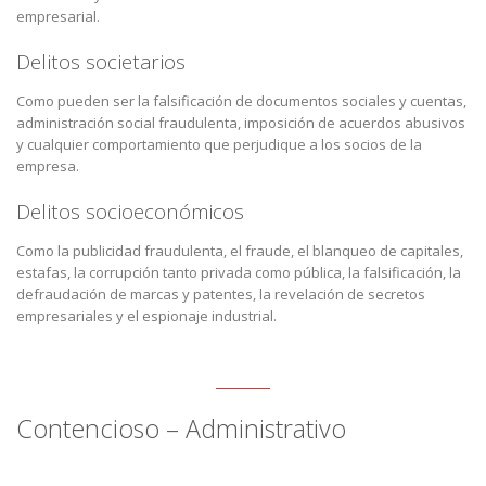
empresarial.
Delitos societarios
Como pueden ser la falsificación de documentos sociales y cuentas,
administración social fraudulenta, imposición de acuerdos abusivos
y cualquier comportamiento que perjudique a los socios de la
empresa.
Delitos socioeconómicos
Como la publicidad fraudulenta, el fraude, el blanqueo de capitales,
estafas, la corrupción tanto privada como pública, la falsificación, la
defraudación de marcas y patentes, la revelación de secretos
empresariales y el espionaje industrial.
Contencioso – Administrativo