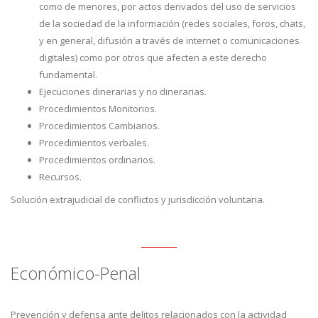
como de menores, por actos derivados del uso de servicios
de la sociedad de la información (redes sociales, foros, chats,
y en general, difusión a través de internet o comunicaciones
digitales) como por otros que afecten a este derecho
fundamental.
Ejecuciones dinerarias y no dinerarias.
Procedimientos Monitorios.
Procedimientos Cambiarios.
Procedimientos verbales.
Procedimientos ordinarios.
Recursos.
Solución extrajudicial de conflictos y jurisdicción voluntaria.
Económico-Penal
Prevención y defensa ante delitos relacionados con la actividad