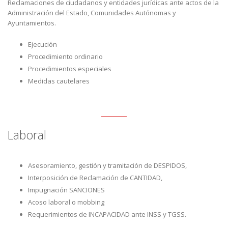
Reclamaciones de ciudadanos y entidades jurídicas ante actos de la
Administración del Estado, Comunidades Autónomas y
Ayuntamientos.
Ejecución
Procedimiento ordinario
Procedimientos especiales
Medidas cautelares
Laboral
Asesoramiento, gestión y tramitación de DESPIDOS,
Interposición de Reclamación de CANTIDAD,
Impugnación SANCIONES
Acoso laboral o mobbing
Requerimientos de INCAPACIDAD ante INSS y TGSS.