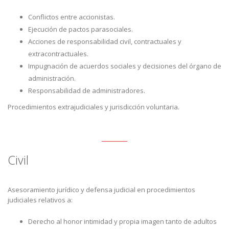
Conflictos entre accionistas.
Ejecución de pactos parasociales.
Acciones de responsabilidad civil, contractuales y
extracontractuales.
Impugnación de acuerdos sociales y decisiones del órgano de
administración.
Responsabilidad de administradores.
Procedimientos extrajudiciales y jurisdicción voluntaria.
Civil
Asesoramiento jurídico y defensa judicial en procedimientos
judiciales relativos a:
Derecho al honor intimidad y propia imagen tanto de adultos