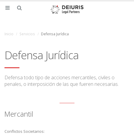
Inicio
Servicios
Defensa Jurídica
Defensa Jurídica
Defensa todo tipo de acciones mercantiles, civiles o
penales, o interposición de las que fueren necesarias.
Mercantil
Conflictos Societarios: