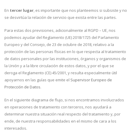
En
tercer lugar
, es importante que nos planteemos si subsiste y no
se desvirtúa la relación de servicio que exista entre las partes.
Para estas dos previsiones, adicionalmente al RGPD – UE, nos
podemos ayudar del Reglamento (UE) 2018/1725 del Parlamento
Europeo y del Consejo, de 23 de octubre de 2018, relativo a la
protección de las personas físicas en lo que respecta al tratamiento
de datos personales por las instituciones, órganos y organismos de
la Unión y a la libre circulación de estos datos, y por el que se
deroga el Reglamento (CE) 45/2001, y resulta especialmente útil
apoyarnos en las guías que emite el
Supervisor Europeo de
Protección de Datos
.
En el siguiente diagrama de flujo, si nos encontramos involucrados
en operaciones de tratamiento con terceros, nos ayudará a
determinar nuestra situación real respecto del tratamiento y, por
ende, de nuestra responsabilidades en el mismo de cara a los
interesados.