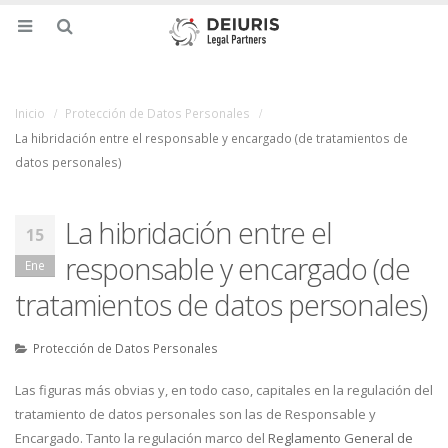
Inicio
Protección de Datos Personales
La hibridación entre el responsable y encargado (de tratamientos de
datos personales)
La hibridación entre el
15
responsable y encargado (de
Ene
tratamientos de datos personales)
Protección de Datos Personales
Las figuras más obvias y, en todo caso, capitales en la regulación del
tratamiento de datos personales son las de Responsable y
Encargado. Tanto la regulación marco del
Reglamento General de