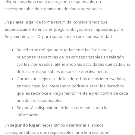
ello, se posiciona como un segundo responsable, un
corresponsable del tratamiento de datos personales.
En
primer lugar
de forma resumida, consideramos que
automáticamente entra en juego la obligaciones impuestas por el
Reglamento y la L.O. para supuesto de corresponsabilidad:
Se deberán reflejar adecuadamente las funciones y
relaciones respectivas de los corresponsables en relación
con los interesados, atendiendo las actividades que cada una
de los corresponsables desarrolle efectivamente.
Garantizar el ejercicio de los derechos de los interesados y,
en todo caso, los interesados podrán ejercer los derechos
que les reconoce el Reglamento frente a y en contra de cada
uno de los responsables.
Se podrá a disposición de los interesados toda la
información.
En
segundo lugar
, necesitamos determinar si somos
corresponsables o dos responsables (una fina distinción)