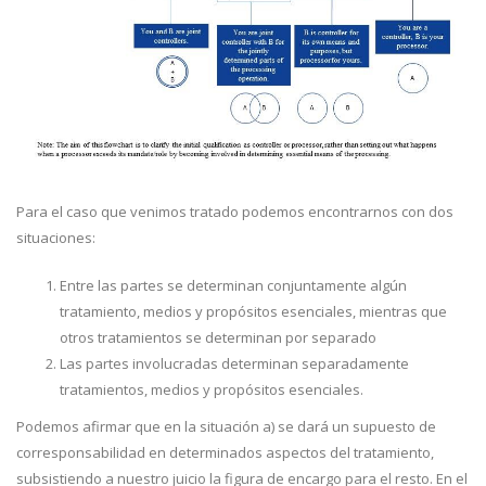
Para el caso que venimos tratado podemos encontrarnos con dos
situaciones:
Entre las partes se determinan conjuntamente algún
tratamiento, medios y propósitos esenciales, mientras que
otros tratamientos se determinan por separado
Las partes involucradas determinan separadamente
tratamientos, medios y propósitos esenciales.
Podemos afirmar que en la situación a) se dará un supuesto de
corresponsabilidad en determinados aspectos del tratamiento,
subsistiendo a nuestro juicio la figura de encargo para el resto. En el