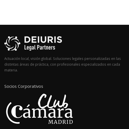
Actuación local, visión global. Soluciones legales personalizadas en las
distintas áreas de práctica, con profesionales especializados en cada
materia.
Socios Corporativos