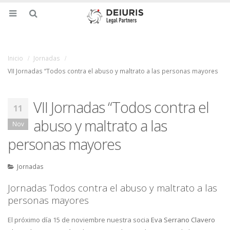
Inicio
Jornadas
VII Jornadas “Todos contra el abuso y maltrato a las personas mayores
VII Jornadas “Todos contra el
11
abuso y maltrato a las
Nov
personas mayores
Jornadas
Jornadas Todos contra el abuso y maltrato a las
personas mayores
El próximo día 15 de noviembre nuestra socia
Eva Serrano Clavero