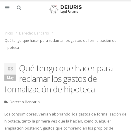
Inicio
Derecho Bancario
Qué tengo que hacer para reclamar los gastos de formalización de
hipoteca
Qué tengo que hacer para
08
reclamar los gastos de
May
formalización de hipoteca
Derecho Bancario
Los consumidores, venían abonando, los gastos de formalización de
hipoteca, tanto la primera vez que la hacían, como cualquier
ampliación posterior, gastos que comprendían los propios de