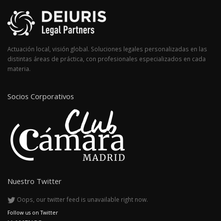
Actuación local, visión global. Soluciones legales personalizadas en las
distintas áreas de práctica, con profesionales especializados en cada
materia.
Socios Corporativos
Nuestro Twitter
Oops, our twitter feed is unavailable right now.
Follow us on Twitter