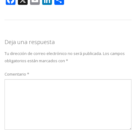
Deja una respuesta
Tu dirección de correo electrónico no será publicada.
Los campos
obligatorios están marcados con
*
Comentario
*