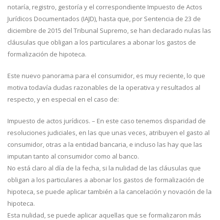
notaría, registro, gestoría y el correspondiente Impuesto de Actos
Jurídicos Documentados (IAJD), hasta que, por Sentencia de 23 de
diciembre de 2015 del Tribunal Supremo, se han declarado nulas las
cláusulas que obligan a los particulares a abonar los gastos de
formalización de hipoteca.
Este nuevo panorama para el consumidor, es muy reciente, lo que
motiva todavía dudas razonables de la operativa y resultados al
respecto, y en especial en el caso de:
Impuesto de actos jurídicos. – En este caso tenemos disparidad de
resoluciones judiciales, en las que unas veces, atribuyen el gasto al
consumidor, otras a la entidad bancaria, e incluso las hay que las
imputan tanto al consumidor como al banco.
No está claro al día de la fecha, si la nulidad de las cláusulas que
obligan a los particulares a abonar los gastos de formalización de
hipoteca, se puede aplicar también a la cancelación y novación de la
hipoteca.
Esta nulidad, se puede aplicar aquellas que se formalizaron más