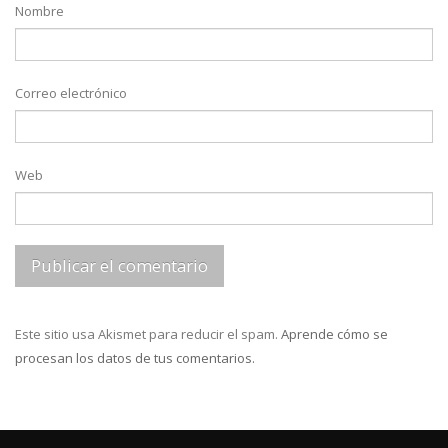
Nombre
Correo electrónico
Web
Este sitio usa Akismet para reducir el spam.
Aprende cómo se
procesan los datos de tus comentarios.